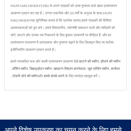
MUPI MACHINERY1980 से अपने ग्राहकों को उच्च गुणवत्ता वाले खाद्य प्रसंस्करण
उपकरण प्रदान कर रहा है। उन्नत तकनीक और 20 वर्षों के अनुभव के साथ,MUPI
MACHINERYयह सुनिश्चित करता है कि प्रत्येक उत्पाद हमारे ग्राहकों की विशिष्ट
आवश्यकताओं को पूरा करे। हमारे विश्वसनीय, नवोन्मेषी समाधान फलों और सब्ज़ियों को
धोने, काटने और उनका रस निकालने के लिए कुशल उपकरणों पर केंद्रित हैं, और हर
प्रसंस्करण वातावरण में उत्पादकता और गुणवत्ता बढ़ाने के लिए डिज़ाइन किए गए सटीक-
इंजीनियरिंग उपकरण प्रदान करते हैं।
हमारे स्वचालित फल और सब्जी प्रसंस्करण उपकरण देखें
काटने की मशीन
,
छीलने की मशीन
,
वॉशिंग मशीन
,
डिहाइड्रेटर मशीन
,
खाद्यान्न मिश्रण करनेवाला
,
जूस प्रेसिंग मशीन
,
कन्वेयर
,
टोकरी धोने की मशीन
और
हमसे संपर्क करने
के लिए स्वतंत्र महसूस करें ।
अपने विशेष उपकरण का चयन करने के लिए हमसे