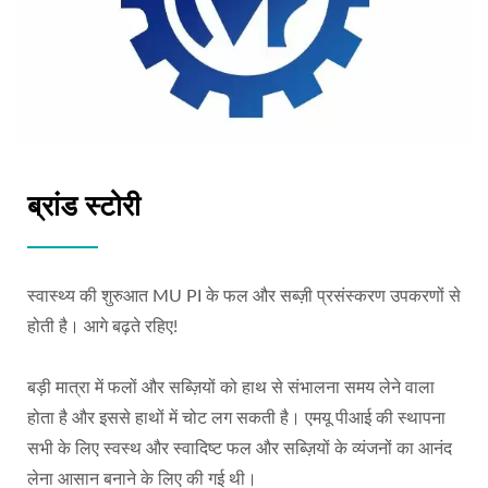
ब्रांड स्टोरी
स्वास्थ्य की शुरुआत MU PI के फल और सब्ज़ी प्रसंस्करण उपकरणों से
होती है। आगे बढ़ते रहिए!
बड़ी मात्रा में फलों और सब्ज़ियों को हाथ से संभालना समय लेने वाला
होता है और इससे हाथों में चोट लग सकती है। एमयू पीआई की स्थापना
सभी के लिए स्वस्थ और स्वादिष्ट फल और सब्ज़ियों के व्यंजनों का आनंद
लेना आसान बनाने के लिए की गई थी।