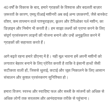
40 वर्षों के विकास के बाद, हमारे ग्राहकों के विश्वास और बदलती बाज़ार
ज़रूरतों के कारण, एमयू पीआई मशीनरी अब कई अन्य उपकरणों, जैसे बास्केट
वॉशर, कम तापमान वाले पाश्चुराइज़र, कूलर और टैपिओका पर्ल मशीन, का
डिज़ाइन और निर्माण भी करती है। हम साझा लक्ष्यों को प्राप्त करने के लिए
संपूर्ण प्रसंस्करण लाइनों की योजना बनाने और उन्हें अनुकूलित करने में
ग्राहकों की सहायता करते हैं।
आगे बढ़ते रहना हमारे डीएनए में है। यही मूल भावना हमें अपनी मशीनों को
लगातार बेहतर बनाने के लिए प्रेरित करती है ताकि वे इंसानी हाथों जैसी
सटीकता वाली हों, जिससे धुलाई, कटाई और जूस निकालने के लिए आसान
संचालन और कुशल प्रसंस्करण सुनिश्चित हो।
हमारा विजन: स्वस्थ और स्वादिष्ट फल और सब्जी के व्यंजनों को अधिक से
अधिक लोगों तक सरलतम और आनंददायक तरीके से पहुंचाना।