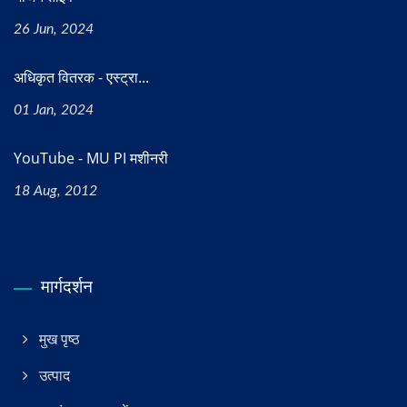
26 Jun, 2024
अधिकृत वितरक - एस्ट्रा...
01 Jan, 2024
YouTube - MU PI मशीनरी
18 Aug, 2012
मार्गदर्शन
मुख पृष्ठ
उत्पाद