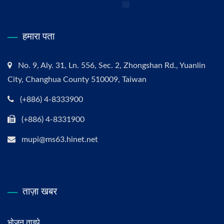
हमारा पता
No. 9, Aly. 31, Ln. 556, Sec. 2, Zhongshan Rd., Yuanlin
City, Changhua County 510009, Taiwan
(+886) 4-8333900
(+886) 4-8331900
mupi@ms63.hinet.net
ताज़ा खबर
भोजन ताइपे