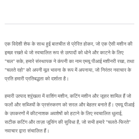
एक विदेशी शेफ के साथ हुई बातचीत से प्रेरित होकर, जो एक ऐसी मशीन की
इच्छा रखते थे जो स्वचालित रूप से उत्पादों को धोने और काटने के लिए
"चल" सके, हमारे संस्थापक ने कंपनी का नाम एमयू पीआई मशीनरी रखा, तथा
"चलते रहो" को अपनी मूल भावना के रूप में अपनाया, जो निरंतर नवाचार के
प्रति हमारी प्रतिबद्धता को दर्शाता है।
हमारी उत्पाद श्रृंखला में वाशिंग मशीन, कटिंग मशीन और जूसर शामिल हैं जो
फलों और सब्जियों के प्रसंस्करण को सरल और बेहतर बनाते हैं। एमयू पीआई
के उपकरणों में कीटनाशक अवशेषों को हटाने के लिए स्वचालित धुलाई,
सटीक कटिंग और ताज़ा जूसिंग की सुविधा है, जो सभी हमारे "चलते-फिरते"
नवाचार द्वारा संचालित हैं।