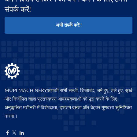
संपर्क करें!
अभी संपर्क करें!!
MUPI MACHINERYआपकी सभी सब्जी, डिब्बाबंद, जमे हुए, तले हुए, सूखे
और निर्जलित खाद्य प्रसंस्करण आवश्यकताओं को पूरा करने के लिए
अनुकूलित मशीनरी में विशेषज्ञता, इष्टतम दक्षता और बेहतर गुणवत्ता सुनिश्चित
करना।