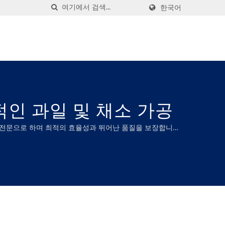
한국어
적인 과일 및 채소 가공
기계를 전문으로 하며 최적의 효율성과 뛰어난 품질을 보장합니