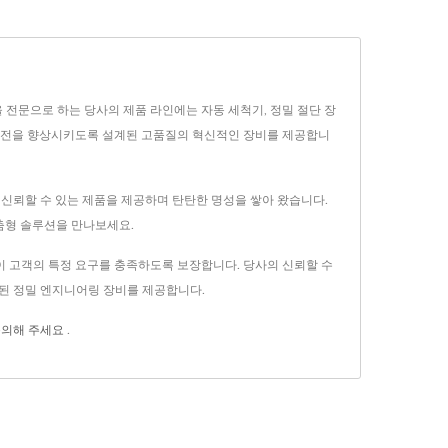
션을 전문으로 하는 당사의 제품 라인에는 자동 세척기, 정밀 절단 장
 식품 안전을 향상시키도록 설계된 고품질의 혁신적인 장비를 제공합니
으로 신뢰할 수 있는 제품을 제공하며 탄탄한 명성을 쌓아 왔습니다.
맞춤형 솔루션을 만나보세요.
제품이 고객의 특정 요구를 충족하도록 보장합니다. 당사의 신뢰할 수
계된 정밀 엔지니어링 장비를 제공합니다.
의해 주세요
.