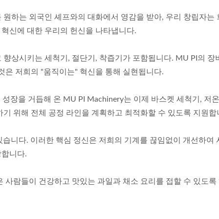
원하는 외국인 셰프와의 대화에서 영감을 받아, 우리 창립자는 회사 이
인 혁신에 대한 우리의 헌신을 나타냅니다.
향상시키는 세척기, 절단기, 착즙기가 포함됩니다. MU PI의 장
것은 저희의 "움직이는" 혁신을 통해 실현됩니다.
장을 거듭해 온 MU PI Machinery는 이제 바스켓 세척기, 저
하기 위해 전체 공정 라인을 계획하고 최적화할 수 있도록 지원합
있습니다. 이러한 핵심 정신은 저희의 기계를 끊임없이 개선하여 사
장합니다.
은 사람들이 건강하고 맛있는 과일과 채소 요리를 접할 수 있도록