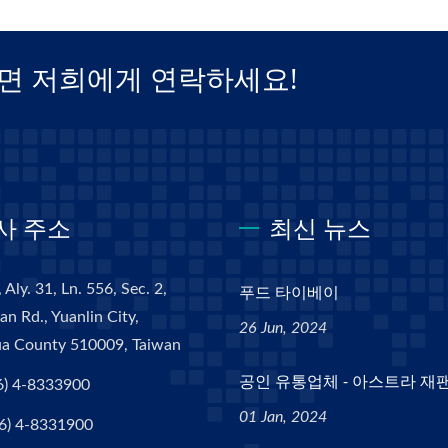
면 저희에게 연락하세요!
사 주소
최신 뉴스
 Aly. 31, Ln. 556, Sec. 2,
푸드 타이베이
n Rd., Yuanlin City,
26 Jun, 2024
a County 510009, Taiwan
공인 유통업체 - 아스트라 재
6) 4-8333900
01 Jan, 2024
6) 4-8331900