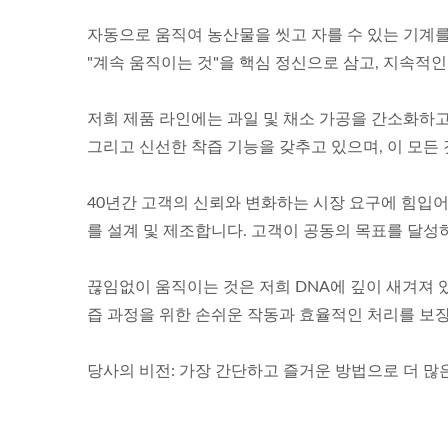
자동으로 움직여 농산물을 씻고 자를 수 있는 기계를 
"계속 움직이는 것"을 핵심 정신으로 삼고, 지속적
저희 제품 라인에는 과일 및 채소 가공을 간소화하고 
그리고 신선한 착즙 기능을 갖추고 있으며, 이 모든 
40년간 고객의 신뢰와 변화하는 시장 요구에 힘입어 성
를 설계 및 제조합니다. 고객이 공동의 목표를 달성
끊임없이 움직이는 것은 저희 DNA에 깊이 새겨져 
즙 과정을 위한 손쉬운 작동과 효율적인 처리를 보
당사의 비전: 가장 간단하고 즐거운 방법으로 더 많