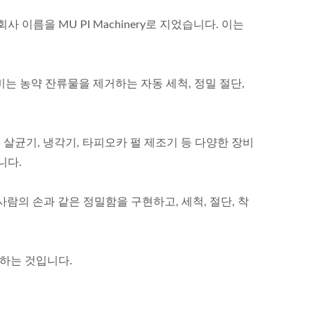
름을 MU PI Machinery로 지었습니다. 이는
비는 농약 잔류물을 제거하는 자동 세척, 정밀 절단,
온 살균기, 냉각기, 타피오카 펄 제조기 등 다양한 장비
니다.
람의 손과 같은 정밀함을 구현하고, 세척, 절단, 착
 하는 것입니다.