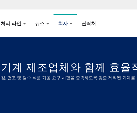
처리 라인
뉴스
회사
연락처
I 기계 제조업체와 함께 효율
 냉동, 튀김, 건조 및 탈수 식품 가공 요구 사항을 충족하도록 맞춤 제작된 