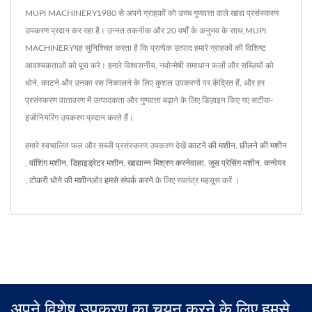
MUPI MACHINERY1980 से अपने ग्राहकों को उच्च गुणवत्ता वाले खाद्य प्रसंस्करण
उपकरण प्रदान कर रहा है। उन्नत तकनीक और 20 वर्षों के अनुभव के साथ,MUPI
MACHINERYयह सुनिश्चित करता है कि प्रत्येक उत्पाद हमारे ग्राहकों की विशिष्ट
आवश्यकताओं को पूरा करे। हमारे विश्वसनीय, नवोन्मेषी समाधान फलों और सब्ज़ियों को
धोने, काटने और उनका रस निकालने के लिए कुशल उपकरणों पर केंद्रित हैं, और हर
प्रसंस्करण वातावरण में उत्पादकता और गुणवत्ता बढ़ाने के लिए डिज़ाइन किए गए सटीक-
इंजीनियरिंग उपकरण प्रदान करते हैं।
हमारे स्वचालित फल और सब्जी प्रसंस्करण उपकरण देखें
काटने की मशीन
,
छीलने की मशीन
,
वॉशिंग मशीन
,
डिहाइड्रेटर मशीन
,
खाद्यान्न मिश्रण करनेवाला
,
जूस प्रेसिंग मशीन
,
कन्वेयर
,
टोकरी धोने की मशीन
और
हमसे संपर्क करने
के लिए स्वतंत्र महसूस करें ।
अपने विशेष उपकरण का चयन करने के लिए हमसे