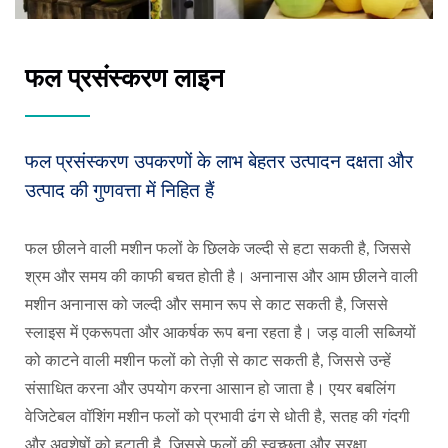
फल प्रसंस्करण लाइन
फल प्रसंस्करण उपकरणों के लाभ बेहतर उत्पादन दक्षता और
उत्पाद की गुणवत्ता में निहित हैं
फल छीलने वाली मशीन फलों के छिलके जल्दी से हटा सकती है, जिससे
श्रम और समय की काफी बचत होती है। अनानास और आम छीलने वाली
मशीन अनानास को जल्दी और समान रूप से काट सकती है, जिससे
स्लाइस में एकरूपता और आकर्षक रूप बना रहता है। जड़ वाली सब्जियों
को काटने वाली मशीन फलों को तेज़ी से काट सकती है, जिससे उन्हें
संसाधित करना और उपयोग करना आसान हो जाता है। एयर बबलिंग
वेजिटेबल वॉशिंग मशीन फलों को प्रभावी ढंग से धोती है, सतह की गंदगी
और अवशेषों को हटाती है, जिससे फलों की स्वच्छता और सुरक्षा