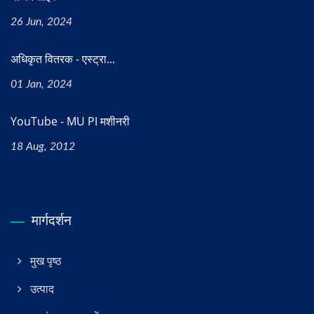
26 Jun, 2024
अधिकृत वितरक - एस्ट्रा...
01 Jan, 2024
YouTube - MU PI मशीनरी
18 Aug, 2012
मार्गदर्शन
मुख पृष्ठ
उत्पाद