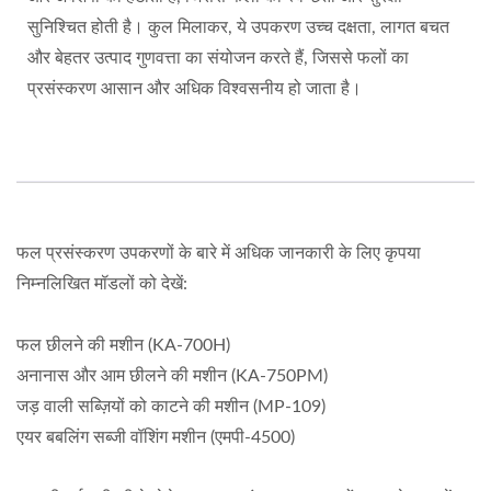
सुनिश्चित होती है। कुल मिलाकर, ये उपकरण उच्च दक्षता, लागत बचत
और बेहतर उत्पाद गुणवत्ता का संयोजन करते हैं, जिससे फलों का
प्रसंस्करण आसान और अधिक विश्वसनीय हो जाता है।
फल प्रसंस्करण उपकरणों के बारे में अधिक जानकारी के लिए कृपया
निम्नलिखित मॉडलों को देखें:
फल छीलने की मशीन (KA-700H)
अनानास और आम छीलने की मशीन (KA-750PM)
जड़ वाली सब्ज़ियों को काटने की मशीन (MP-109)
एयर बबलिंग सब्जी वॉशिंग मशीन (एमपी-4500)