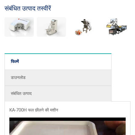
संबंधित उत्पाद तस्वीरें
फिल्में
डाउनलोड
संबंधित उत्पाद
KA-700H फल छीलने की मशीन