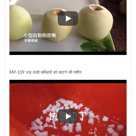
KA-700H फल छीलने की मशीन
MP-109 जड़ वाली सब्ज़ियों को काटने की मशीन
MP-109 जड़ वाली सब्ज़ियों को काटने