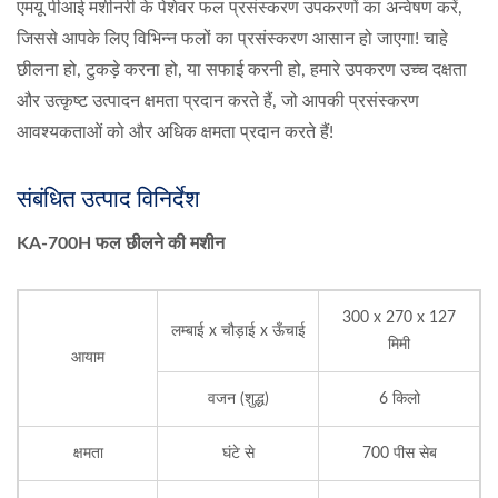
एमयू पीआई मशीनरी के पेशेवर फल प्रसंस्करण उपकरणों का अन्वेषण करें,
जिससे आपके लिए विभिन्न फलों का प्रसंस्करण आसान हो जाएगा! चाहे
छीलना हो, टुकड़े करना हो, या सफाई करनी हो, हमारे उपकरण उच्च दक्षता
और उत्कृष्ट उत्पादन क्षमता प्रदान करते हैं, जो आपकी प्रसंस्करण
आवश्यकताओं को और अधिक क्षमता प्रदान करते हैं!
संबंधित उत्पाद विनिर्देश
KA-700H फल छीलने की मशीन
300 x 270 x 127
लम्बाई x चौड़ाई x ऊँचाई
मिमी
आयाम
वजन (शुद्ध)
6 किलो
क्षमता
घंटे से
700 पीस सेब