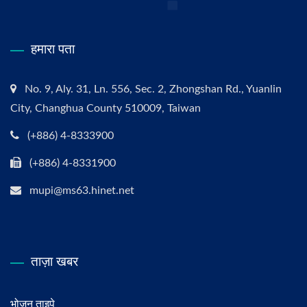
हमारा पता
No. 9, Aly. 31, Ln. 556, Sec. 2, Zhongshan Rd., Yuanlin
City, Changhua County 510009, Taiwan
(+886) 4-8333900
(+886) 4-8331900
mupi@ms63.hinet.net
ताज़ा खबर
भोजन ताइपे