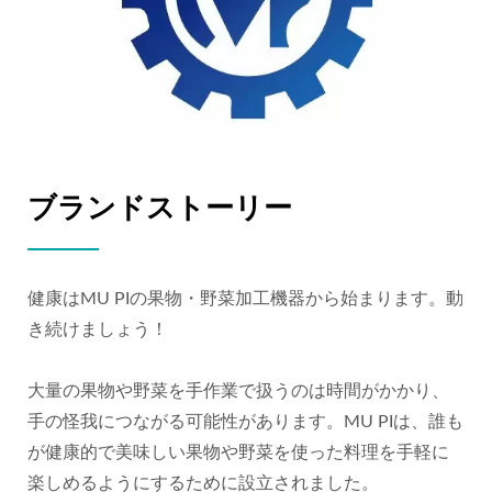
ブランドストーリー
健康はMU PIの果物・野菜加工機器から始まります。動
き続けましょう！
大量の果物や野菜を手作業で扱うのは時間がかかり、
手の怪我につながる可能性があります。MU PIは、誰も
が健康的で美味しい果物や野菜を使った料理を手軽に
楽しめるようにするために設立されました。