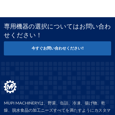
専用機器の選択についてはお問い合わ
せください！
今すぐお問い合わせください!!
MUPI MACHINERYは、野菜、缶詰、冷凍、揚げ物、乾
燥、脱水食品の加工ニーズすべてを満たすようにカスタマ