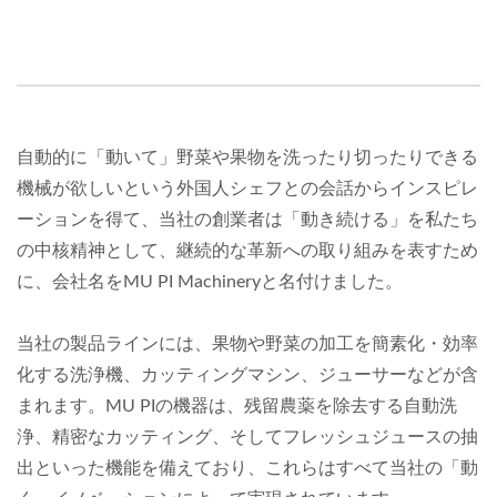
自動的に「動いて」野菜や果物を洗ったり切ったりできる
機械が欲しいという外国人シェフとの会話からインスピレ
ーションを得て、当社の創業者は「動き続ける」を私たち
の中核精神として、継続的な革新への取り組みを表すため
に、会社名をMU PI Machineryと名付けました。
当社の製品ラインには、果物や野菜の加工を簡素化・効率
化する洗浄機、カッティングマシン、ジューサーなどが含
まれます。MU PIの機器は、残留農薬を除去する自動洗
浄、精密なカッティング、そしてフレッシュジュースの抽
出といった機能を備えており、これらはすべて当社の「動