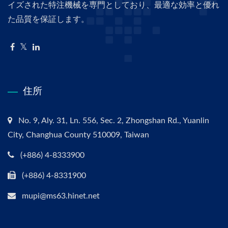
イズされた特注機械を専門としており、最適な効率と優れ
た品質を保証します。
住所
No. 9, Aly. 31, Ln. 556, Sec. 2, Zhongshan Rd., Yuanlin
City, Changhua County 510009, Taiwan
(+886) 4-8333900
(+886) 4-8331900
mupi@ms63.hinet.net