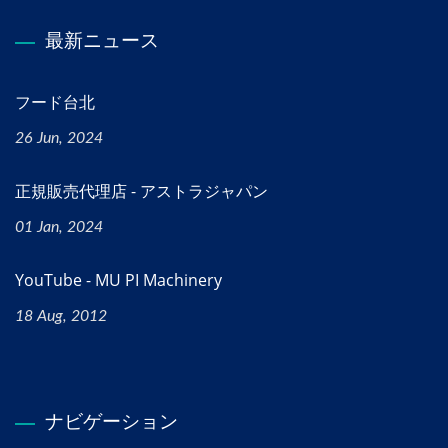
最新ニュース
フード台北
26 Jun, 2024
正規販売代理店 - アストラジャパン
01 Jan, 2024
YouTube - MU PI Machinery
18 Aug, 2012
ナビゲーション