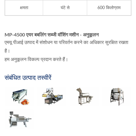
क्षमता
घंटे से
600 किलोग्राम
MP-4500 एयर बबलिंग सब्जी वॉशिंग मशीन - अनुकूलन
एमयू पीआई उत्पाद में संशोधन या परिवर्तन करने का अधिकार सुरक्षित रखता
है।
हम अनुकूलन विकल्प प्रदान करते हैं।
संबंधित उत्पाद तस्वीरें