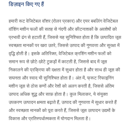
डिज़ाइन किए गए हैं
हमारी रूट वेजिटेबल वॉशर (रोलर प्रकार) और एयर बबलिंग वेजिटेबल
वॉशिंग मशीन फलों की सतह से गंदगी और कीटनाशकों के अवशेषों को
प्रभावी ढंग से हटाती हैं, जिससे यह सुनिश्चित होता है कि उत्पादित जूस
स्वच्छता मानकों पर खरा उतरे, जिससे उत्पाद की गुणवत्ता और सुरक्षा में
वृद्धि होती है। इसके अतिरिक्त, वेजिटेबल क्रशिंग मशीन फलों को
समान रूप से छोटे-छोटे टुकड़ों में काटती है, जिससे बाद में जूस
निकालने की प्रक्रिया की दक्षता में सुधार होता है और साथ ही जूस की
सघनता और स्वाद भी सुनिश्चित होता है। अंत में, फ्रूट रिफाइनिंग
मशीन जूस से ठोस कणों और रेशों को अलग करती है, जिससे अंतिम
उत्पाद अधिक शुद्ध और साफ़ होता है। कुल मिलाकर, ये संयुक्त
उपकरण उत्पादन क्षमता बढ़ाते हैं, उत्पाद की गुणवत्ता में सुधार करते हैं
और स्वच्छता मानकों को पूरा करते हैं, जिससे जूस उत्पादन उद्यमों के
विकास और प्रतिस्पर्धात्मकता में योगदान मिलता है।