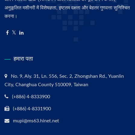
अनुकूलित मशीनरी में विशेषज्ञता, इष्टतम दक्षता और बेहतर गुणवत्ता सुनिश्चित
करना।
हमारा पता
No. 9, Aly. 31, Ln. 556, Sec. 2, Zhongshan Rd., Yuanlin
City, Changhua County 510009, Taiwan
(+886) 4-8333900
(+886) 4-8331900
mupi@ms63.hinet.net