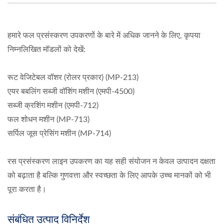
हमारे फल प्रसंस्करण उपकरणों के बारे में अधिक जानने के लिए, कृपया
निम्नलिखित मॉडलों को देखें:
रूट वेजिटेबल वॉशर (रोलर प्रकार) (MP-213)
एयर बबलिंग सब्जी वॉशिंग मशीन (एमपी-4500)
सब्जी क्रशिंग मशीन (एमपी-712)
फल शोधन मशीन (MP-713)
सर्पिल जूस प्रेसिंग मशीन (MP-714)
रस प्रसंस्करण लाइन उपकरण का यह सही संयोजन न केवल उत्पादन दक्षता
को बढ़ाता है बल्कि गुणवत्ता और स्वच्छता के लिए आपके उच्च मानकों को भी
पूरा करता है।
संबंधित उत्पाद विनिर्देश