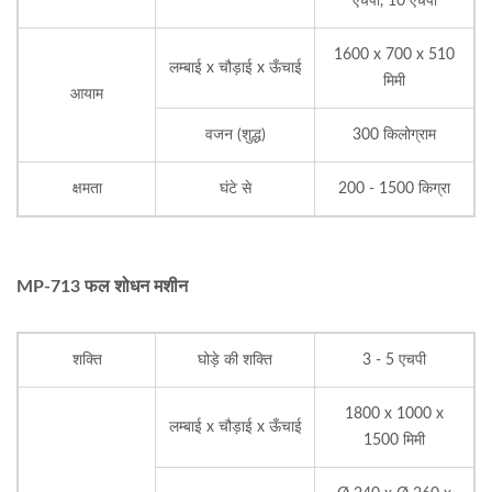
एचपी, 10 एचपी
1600 x 700 x 510
लम्बाई x चौड़ाई x ऊँचाई
मिमी
आयाम
वजन (शुद्ध)
300 किलोग्राम
क्षमता
घंटे से
200 - 1500 किग्रा
MP-713 फल शोधन मशीन
शक्ति
घोड़े की शक्ति
3 - 5 एचपी
1800 x 1000 x
लम्बाई x चौड़ाई x ऊँचाई
1500 मिमी