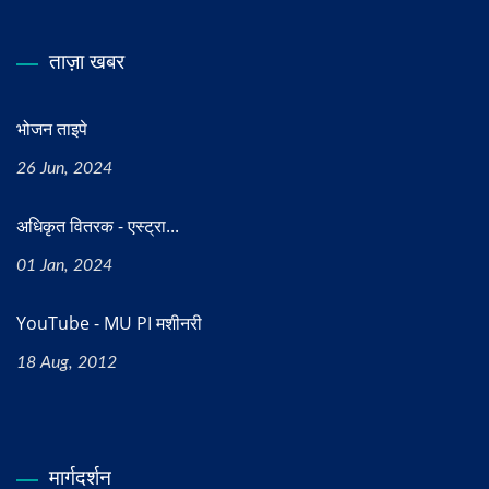
ताज़ा खबर
भोजन ताइपे
26 Jun, 2024
अधिकृत वितरक - एस्ट्रा...
01 Jan, 2024
YouTube - MU PI मशीनरी
18 Aug, 2012
मार्गदर्शन