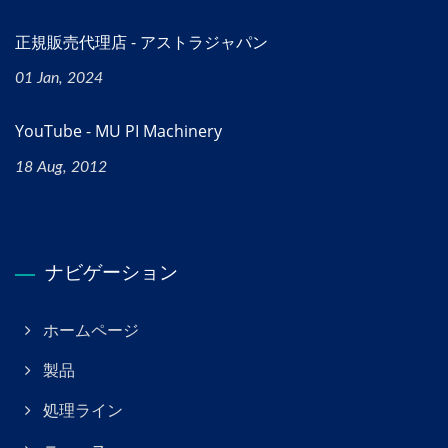
正規販売代理店 - アストラジャパン
01 Jan, 2024
YouTube - MU PI Machinery
18 Aug, 2012
ナビゲーション
ホームページ
製品
処理ライン