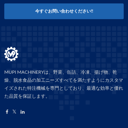
今すぐお問い合わせください!!
MUPI MACHINERYは、野菜、缶詰、冷凍、揚げ物、乾
燥、脱水食品の加工ニーズすべてを満たすようにカスタマ
イズされた特注機械を専門としており、最適な効率と優れ
た品質を保証します。