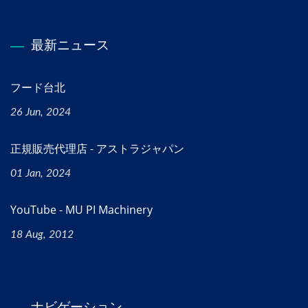
最新ニュース
フード台北
26 Jun, 2024
正規販売代理店 - アストラジャパン
01 Jan, 2024
YouTube - MU PI Machinery
18 Aug, 2012
ナビゲーション