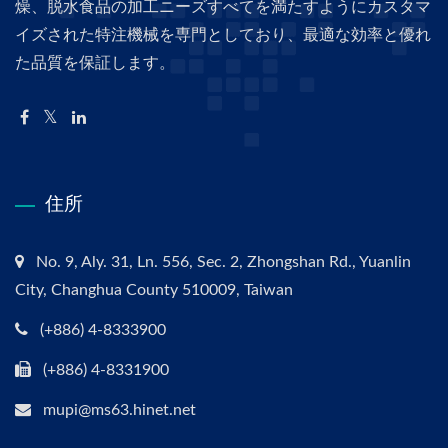
燥、脱水食品の加工ニーズすべてを満たすようにカスタマ
イズされた特注機械を専門としており、最適な効率と優れ
た品質を保証します。
住所
No. 9, Aly. 31, Ln. 556, Sec. 2, Zhongshan Rd., Yuanlin
City, Changhua County 510009, Taiwan
(+886) 4-8333900
(+886) 4-8331900
mupi@ms63.hinet.net