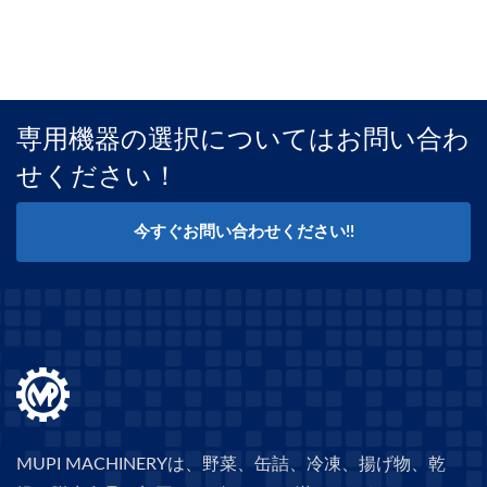
専用機器の選択についてはお問い合わ
せください！
今すぐお問い合わせください!!
MUPI MACHINERYは、野菜、缶詰、冷凍、揚げ物、乾