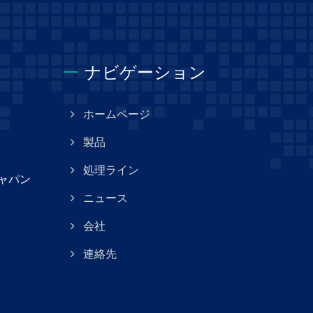
ナビゲーション
ホームページ
製品
処理ライン
ジャパン
ニュース
会社
連絡先