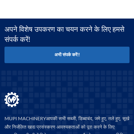
अपने विशेष उपकरण का चयन करने के लिए हमसे
संपर्क करें!
अभी संपर्क करें!!
MUPI MACHINERYआपकी सभी सब्जी, डिब्बाबंद, जमे हुए, तले हुए, सूखे
और निर्जलित खाद्य प्रसंस्करण आवश्यकताओं को पूरा करने के लिए