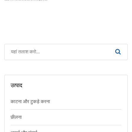
उत्पाद
काटना और टुकड़े करना
छीलना