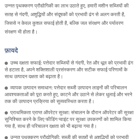
उन्नत पृथक्करण प्रौद्योगिकी का लाभ उठाते हुए, हमारी मशीन सब्जियों की
सतह से गंदगी, अशुद्धियों और संदूषकों को प्रभावी ढंग से अलग करती है,
जिससे न केवल कुशल सफाई होती है, बल्कि जल संरक्षण और पर्यावरण
संरक्षण भी होता है।
फ़ायदे
उच्च दक्षता सफाई: पत्तेदार सब्जियों से गंदगी, रेत और धूल को प्रभावी ढंग
से हटाता है, अपने शक्तिशाली प्रसंस्करण और सटीक सफाई परिणामों के
साथ उत्पादन दक्षता को बढ़ाता है।
व्यापक उत्पादन समाधान: पत्तेदार सब्जी उत्पादन लाइनों की परिचालन
आवश्यकताओं को पूरा करते हुए, काटने और उठाने से लेकर धुलाई और भरने
तक की उत्पादन प्रक्रिया को सुव्यवस्थित करता है।
प्राथमिकता प्राप्त ऑपरेटर सुरक्षा: संचालन के दौरान ऑपरेटर की सुरक्षा
सुनिश्चित करने के लिए फीडिंग प्वाइंट पर सुरक्षा उपकरणों को शामिल किया
गया है, साथ ही परिचालन दक्षता को भी बढ़ाया गया है।
उन्नत पृथक्करण प्रौद्योगिकी: सब्जी की सतहों से अशुद्धियों को प्रभावी