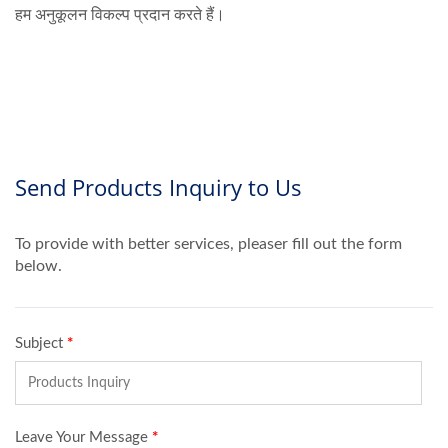
हम अनुकूलन विकल्प प्रदान करते हैं।