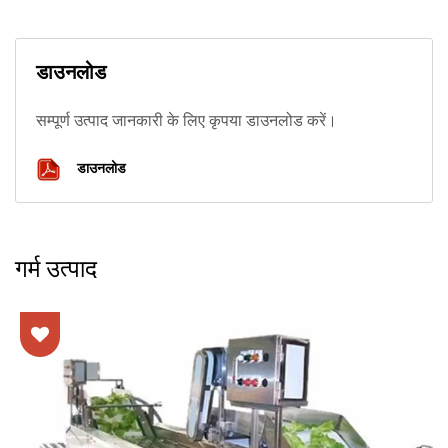
डाउनलोड
सम्पूर्ण उत्पाद जानकारी के लिए कृपया डाउनलोड करें।
डाउनलोड
गर्म उत्पाद