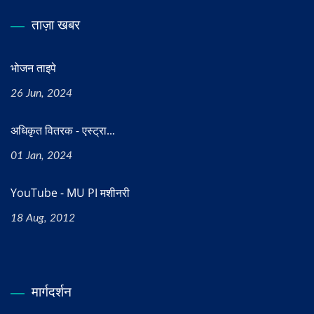
ताज़ा खबर
भोजन ताइपे
26 Jun, 2024
अधिकृत वितरक - एस्ट्रा...
01 Jan, 2024
YouTube - MU PI मशीनरी
18 Aug, 2012
मार्गदर्शन