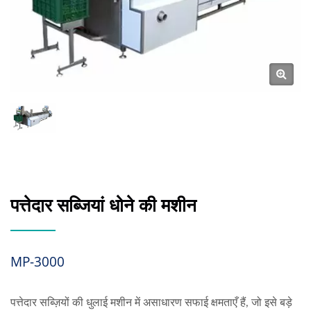
पत्तेदार सब्जियां धोने की मशीन
MP-3000
पत्तेदार सब्ज़ियों की धुलाई मशीन में असाधारण सफाई क्षमताएँ हैं, जो इसे बड़े