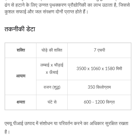
ढंग से हटाने के लिए उन्नत पृथक्करण प्रौद्योगिकी का लाभ उठाता है, जिससे
कुशल सफाई और जल संरक्षण दोनों प्राप्त होते हैं।
तकनीकी डेटा
शक्ति
घोड़े की शक्ति
7 एचपी
लम्बाई x चौड़ाई
3500 x 1060 x 1580 मिमी
x ऊँचाई
आयाम
वजन (शुद्ध)
350 किलोग्राम
क्षमता
घंटे से
600 - 1200 किग्रा
एमयू पीआई उत्पाद में संशोधन या परिवर्तन करने का अधिकार सुरक्षित रखता
है।