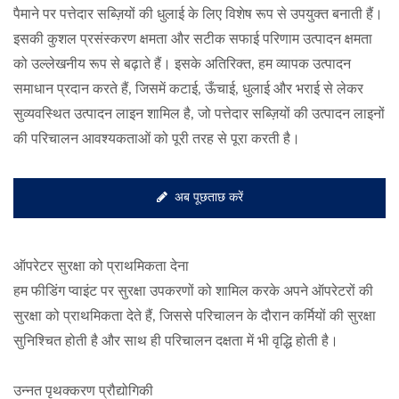
पैमाने पर पत्तेदार सब्ज़ियों की धुलाई के लिए विशेष रूप से उपयुक्त बनाती हैं।
इसकी कुशल प्रसंस्करण क्षमता और सटीक सफाई परिणाम उत्पादन क्षमता
को उल्लेखनीय रूप से बढ़ाते हैं। इसके अतिरिक्त, हम व्यापक उत्पादन
समाधान प्रदान करते हैं, जिसमें कटाई, ऊँचाई, धुलाई और भराई से लेकर
सुव्यवस्थित उत्पादन लाइन शामिल है, जो पत्तेदार सब्ज़ियों की उत्पादन लाइनों
की परिचालन आवश्यकताओं को पूरी तरह से पूरा करती है।
अब पूछताछ करें
ऑपरेटर सुरक्षा को प्राथमिकता देना
हम फीडिंग प्वाइंट पर सुरक्षा उपकरणों को शामिल करके अपने ऑपरेटरों की
सुरक्षा को प्राथमिकता देते हैं, जिससे परिचालन के दौरान कर्मियों की सुरक्षा
सुनिश्चित होती है और साथ ही परिचालन दक्षता में भी वृद्धि होती है।
उन्नत पृथक्करण प्रौद्योगिकी