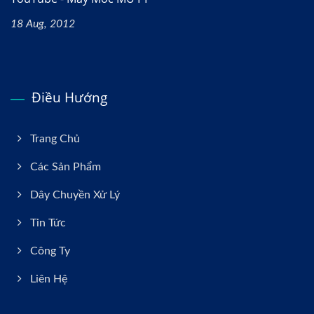
18 Aug, 2012
Điều Hướng
Trang Chủ
Các Sản Phẩm
Dây Chuyền Xử Lý
Tin Tức
Công Ty
Liên Hệ