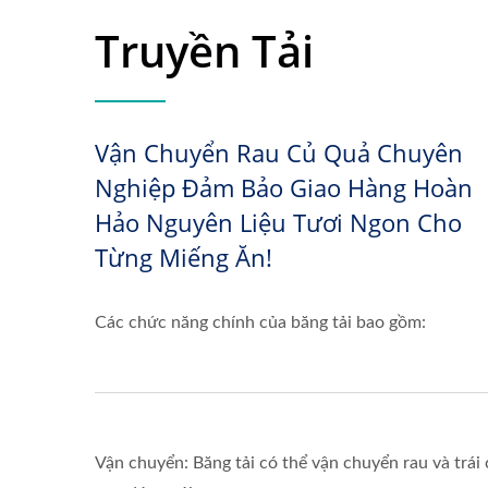
Truyền Tải
Vận Chuyển Rau Củ Quả Chuyên
Nghiệp Đảm Bảo Giao Hàng Hoàn
Hảo Nguyên Liệu Tươi Ngon Cho
Từng Miếng Ăn!
Các chức năng chính của băng tải bao gồm:
Vận chuyển: Băng tải có thể vận chuyển rau và trái