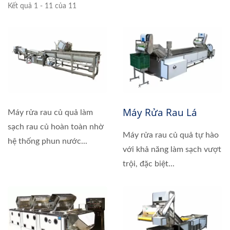
Kết quả 1 - 11 của 11
Máy Rửa Rau Lá
Máy rửa rau củ quả làm
sạch rau củ hoàn toàn nhờ
Máy rửa rau củ quả tự hào
hệ thống phun nước...
với khả năng làm sạch vượt
trội, đặc biệt...