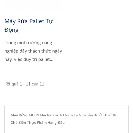
Máy Rửa Pallet Tự
Động
Trong môi trường công
nghiệp đầy thách thức ngày
nay, việc duy trì pallet...
Kết quả 1 - 11 của 11
Máy Rửa| MU PI Machinery: 40 Năm Là Nhà Sản Xuất Thiết Bị
Chế Biến Thực Phẩm Hàng Đầu