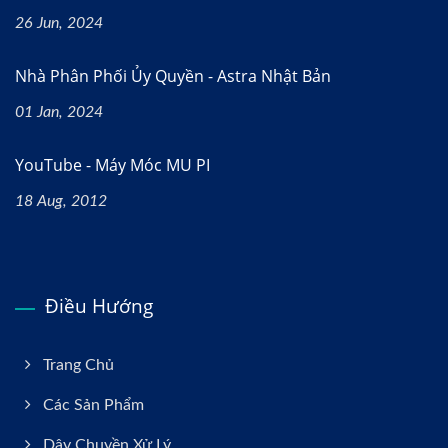
26 Jun, 2024
Nhà Phân Phối Ủy Quyền - Astra Nhật Bản
01 Jan, 2024
YouTube - Máy Móc MU PI
18 Aug, 2012
Điều Hướng
Trang Chủ
Các Sản Phẩm
Dây Chuyền Xử Lý