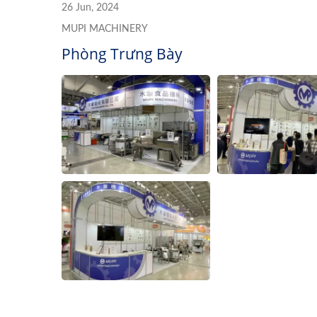
26 Jun, 2024
MUPI MACHINERY
Phòng Trưng Bày