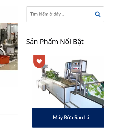
Sản Phẩm Nổi Bật
Máy Rửa Rau Lá