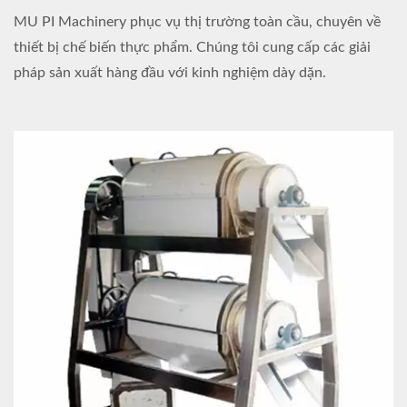
MU PI Machinery phục vụ thị trường toàn cầu, chuyên về
thiết bị chế biến thực phẩm. Chúng tôi cung cấp các giải
pháp sản xuất hàng đầu với kinh nghiệm dày dặn.