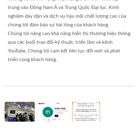
trung vào Đông Nam Á và Trung Quốc Đại lục. Kinh
nghiệm dày dặn và dịch vụ hậu mãi chất lượng cao của
chúng tôi đảm bảo sự hài lòng của khách hàng.
Chúng tôi nâng cao khả năng hiển thị thương hiệu thông
qua các buổi trao đổi kỹ thuật, triển lãm và kênh
YouTube. Chúng tôi cam kết liên tục đổi mới và phát
triển cùng khách hàng.