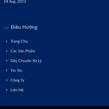
18 Aug, 2012
Điều Hướng
Trang Chủ
Các Sản Phẩm
Dây Chuyền Xử Lý
Tin Tức
Công Ty
Liên Hệ