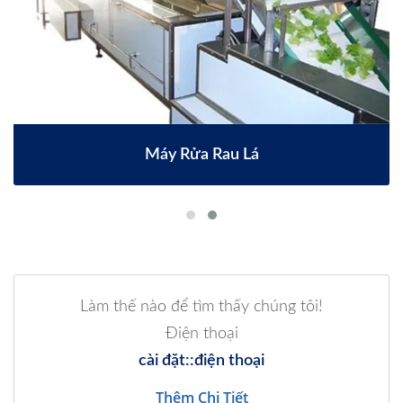
Máy Rửa Rau Lá
Làm thế nào để tìm thấy chúng tôi!
Điện thoại
cài đặt::điện thoại
Thêm Chi Tiết