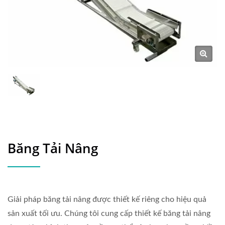
Băng Tải Nâng
Giải pháp băng tải nâng được thiết kế riêng cho hiệu quả
sản xuất tối ưu. Chúng tôi cung cấp thiết kế băng tải nâng