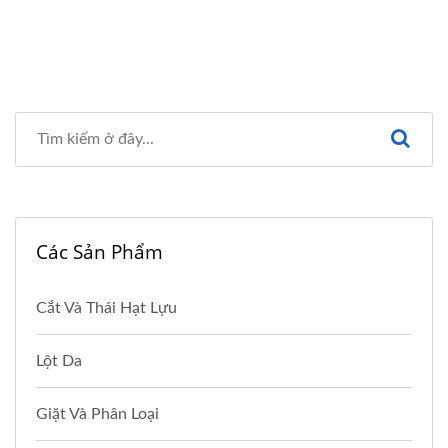
Các Sản Phẩm
Cắt Và Thái Hạt Lựu
Lột Da
Giặt Và Phân Loại