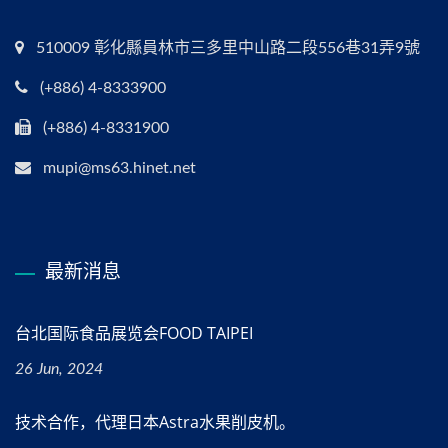
510009 彰化縣員林市三多里中山路二段556巷31弄9號
(+886) 4-8333900
(+886) 4-8331900
mupi@ms63.hinet.net
最新消息
台北国际食品展览会FOOD TAIPEI
26 Jun, 2024
技术合作，代理日本Astra水果削皮机。