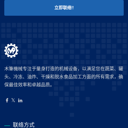
立即联络!!
木筆機械专注于量身打造的机械设备，以满足您在蔬菜、罐
头、冷冻、油炸、干燥和脱水食品加工方面的所有需求，确
保最佳效率和卓越品质。
联络方式