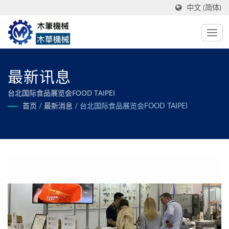
中文 (简体)
最新讯息
台北国际食品展览会FOOD TAIPEI
首页
/
最新消息
/
台北国际食品展览会FOOD TAIPEI