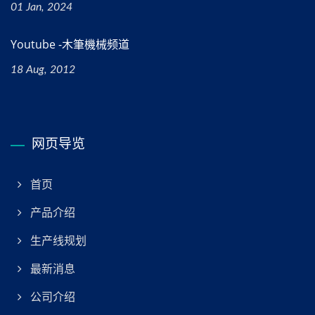
01 Jan, 2024
Youtube -木筆機械频道
18 Aug, 2012
网页导览
首页
产品介绍
生产线规划
最新消息
公司介绍