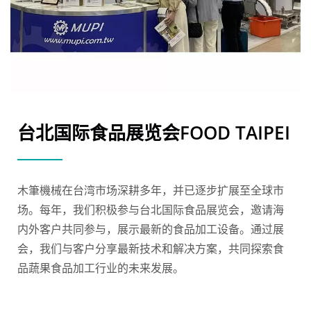
台北国际食品展览会FOOD TAIPEI
木筆機械在台湾市场深耕多年，并已逐步扩展至全球市
场。每年，我们积极参与台北国际食品展览会，邀请海
内外客户共同参与，展示最新的食品加工设备。通过展
会，我们与客户分享最新技术和解决方案，共同探索食
品蔬果食品加工行业的未来发展。