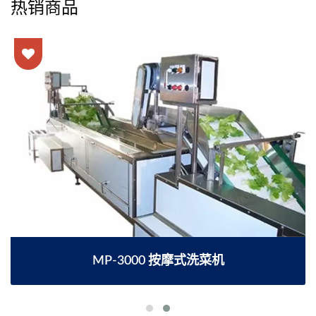
热销商品
MP-3000 按摩式洗菜机