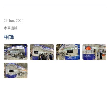
26 Jun, 2024
木筆機械
相簿