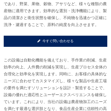
であり、野菜、果物、穀物、アサリなど、様々な種類の農
産物に適用できます。効率的な選別・洗浄機能により、製
品の清潔さと衛生状態を確保し、不純物を迅速かつ正確に
洗浄・濾過することで、原料の純度を向上させます。
今すぐ問い合わせる
この設備は自動化機能を備えており、手作業の削減、生産
効率の向上、人件費の削減を実現し、生産プロセス全体の
合理化と効率化を実現します。同時に、お客様の具体的な
ニーズに合わせてカスタマイズし、様々な製品や生産工場
の要件を満たすソリューションを設計・製造することで、
設備の優れた適応性とユーザーエクスペリエンスを確保し
ています。これにより、当社の設備は農産物加工のニーズ
を満たす最適な選択肢となり、食品生産企業に信頼性の高