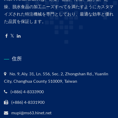
燥、脱水食品の加工ニーズすべてを満たすようにカスタマ
イズされた特注機械を専門としており、最適な効率と優れ
た品質を保証します。
住所
No. 9, Aly. 31, Ln. 556, Sec. 2, Zhongshan Rd., Yuanlin
City, Changhua County 510009, Taiwan
(+886) 4-8333900
(+886) 4-8331900
mupi@ms63.hinet.net