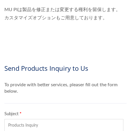
MU PIは製品を修正または変更する権利を留保します。
カスタマイズオプションもご用意しております。