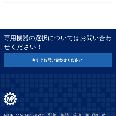
専用機器の選択についてはお問い合わ
せください！
今すぐお問い合わせください!!
MUPI MACHINERYは、野菜、缶詰、冷凍、揚げ物、乾