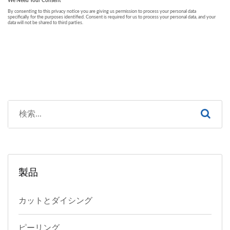
製品
カットとダイシング
ピーリング