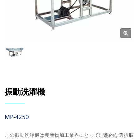
振動洗濯機
MP-4250
この振動洗浄機は農産物加工業界にとって理想的な選択肢