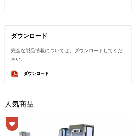
ダウンロード
完全な製品情報については、ダウンロードしてくだ
さい。
ダウンロード
人気商品