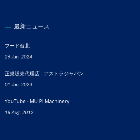
最新ニュース
フード台北
26 Jun, 2024
正規販売代理店 - アストラジャパン
01 Jan, 2024
YouTube - MU PI Machinery
18 Aug, 2012