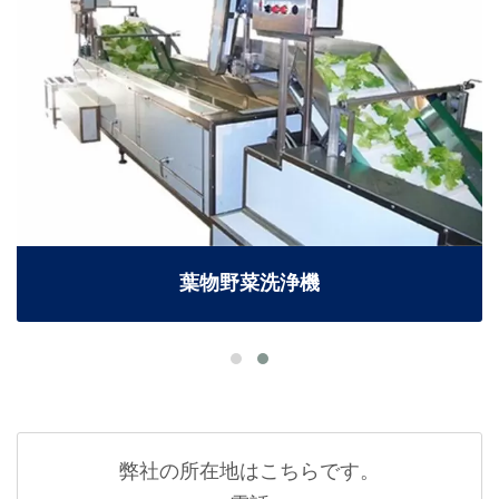
葉物野菜洗浄機
弊社の所在地はこちらです。