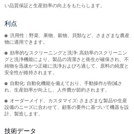
い品質保証と生産効率の向上をもたらします。
利点
汎用性：野菜、果物、穀物、貝類など、さまざまな農産
物に適用できます。
効率的なスクリーニングと洗浄: 高効率のスクリーニン
グと洗浄機能により、製品の清潔さと衛生が確保され、不
純物を迅速かつ正確に洗浄およびろ過して、原料の純度と
安全性が維持されます。
自動化: 自動化機能を備えており、手動操作が削減さ
れ、生産効率が向上し、人件費が節約されます。
オーダーメイド、カスタマイズ: さまざまな製品や生産
設備のニーズに合わせて、顧客の要件に基づいて機器を設
計、製造します。
技術データ