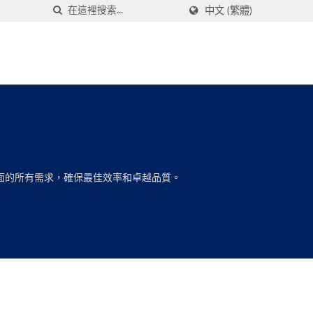
中文 (繁體)
方面的所有需求，確保最佳效率和卓越品質。