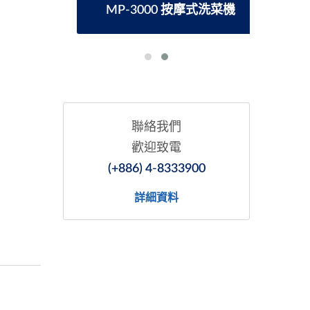
MP-3000 按摩式洗菜機
聯絡我們
歡迎致電
(+886) 4-8333900
詳細資料