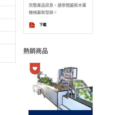
完整產品訊息，請參閱最新木筆
機械最新型錄。
下載
熱銷商品