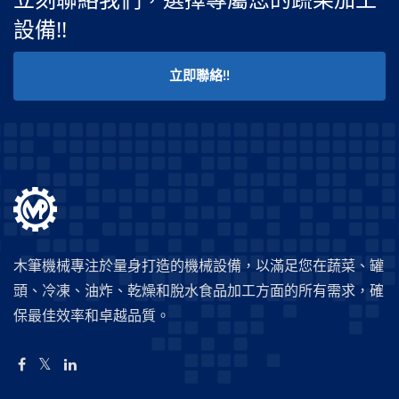
設備!!
立即聯絡!!
木筆機械專注於量身打造的機械設備，以滿足您在蔬菜、罐
頭、冷凍、油炸、乾燥和脫水食品加工方面的所有需求，確
保最佳效率和卓越品質。