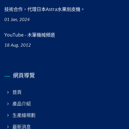
技術合作，代理日本Astra水果削皮機。
01 Jan, 2024
YouTube - 木筆機械頻道
18 Aug, 2012
網頁導覽
首頁
產品介紹
生產線規劃
最新消息