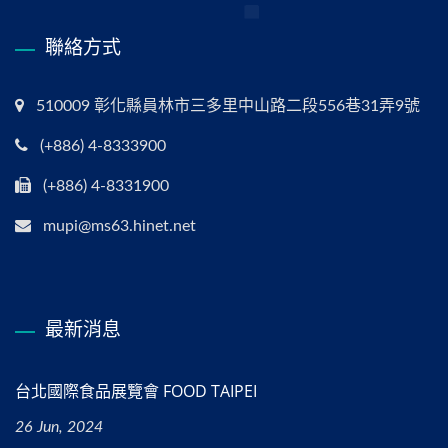
聯絡方式
510009 彰化縣員林市三多里中山路二段556巷31弄9號
(+886) 4-8333900
(+886) 4-8331900
mupi@ms63.hinet.net
最新消息
台北國際食品展覽會 FOOD TAIPEI
26 Jun, 2024