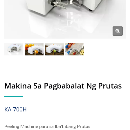
Makina Sa Pagbabalat Ng Prutas
KA-700H
Peeling Machine para sa Iba't ibang Prutas