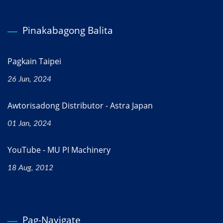
Pinakabagong Balita
Pagkain Taipei
26 Jun, 2024
Awtorisadong Distributor - Astra Japan
01 Jan, 2024
YouTube - MU PI Machinery
18 Aug, 2012
Pag-Navigate