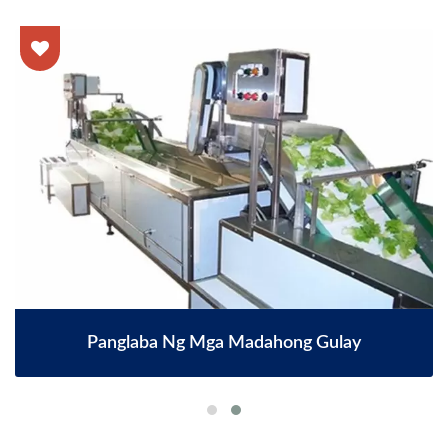
Panglaba Ng Mga Madahong Gulay