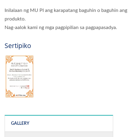
Inilalaan ng MU PI ang karapatang baguhin o baguhin ang
produkto.
Nag-aalok kami ng mga pagpipilian sa pagpapasadya.
Sertipiko
GALLERY