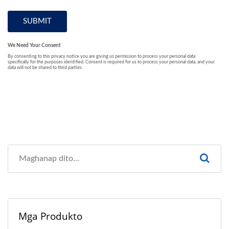
Mga Produkto