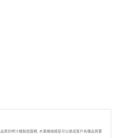
高品質的榨汁機製造服務, 木筆機械總是可以達成客戶各種品質要