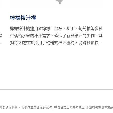
檸檬榨汁機
檸檬榨汁機適用於檸檬、金桔、柳丁、葡萄柚等多種
確
柑橘類水果的榨汁需求，確保了新鮮果汁的製作。其
螺
獨特之處在於採用了輥輪式榨汁機構，能夠輕鬆快捷
時
地將果汁從水果中擠出，同時保留了果汁的新鮮度，
，
讓用戶能夠享受到口感豐富的果汁。此外，機器設計
料
了斜取式果皮出料口，使果皮能夠通過前方的出料口
排出，從而方便了果皮的清理工作，減少了清潔工作
的繁瑣程度，提高了操作的便利性。而果汁則由後方
的出料口流出，這一設計能夠有效地分離果皮和果
汁，確保純淨的果汁流出，使得使用者能夠更加輕鬆
地享受到新鮮的果汁。這些特點的結合，使得我們的
機器成為果汁加工領域中的理想選擇，為客戶提供了
製造服務商。 我們成立於西元1980年, 在食品加工產業領域上, 木筆機械提供專業