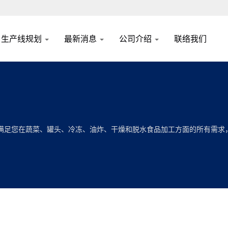
生产线规划
最新消息
公司介绍
联络我们
满足您在蔬菜、罐头、冷冻、油炸、干燥和脱水食品加工方面的所有需求