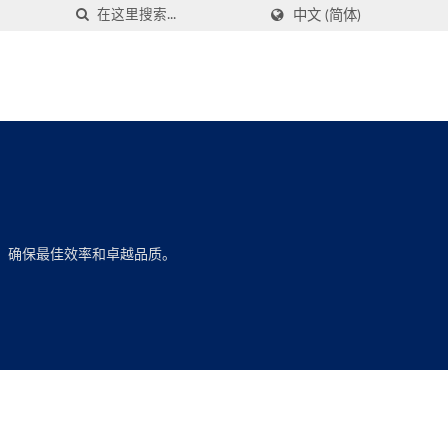
中文 (简体)
，确保最佳效率和卓越品质。