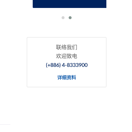
联络我们
欢迎致电
(+886) 4-8333900
详细资料