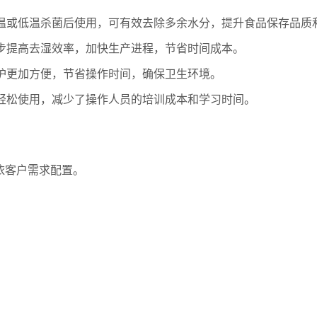
温或低温杀菌后使用，可有效去除多余水分，提升食品保存品质
步提高去湿效率，加快生产进程，节省时间成本。
护更加方便，节省操作时间，确保卫生环境。
轻松使用，减少了操作人员的培训成本和学习时间。
依客户需求配置。