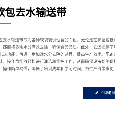
软包去水输送带
包去水输送带专为各种软袋装调理食品而设，无论是在高温或低
，都能将多余水分有效去除，确保食品品质。此外，它还提供了
电热功能，可进一步加速水分去除的过程，提高生产效率。配备
计，操作员能够轻松进行清洁和维护工作，从而确保设备始终保
。操作简单易懂，降低了培训成本和学习时间，为生产线带来更
。
立即询问