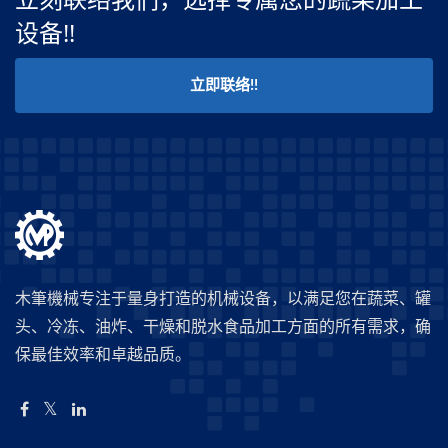
设备!!
立即联络!!
木筆機械专注于量身打造的机械设备，以满足您在蔬菜、罐
头、冷冻、油炸、干燥和脱水食品加工方面的所有需求，确
保最佳效率和卓越品质。