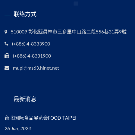
联络方式
510009 彰化縣員林市三多里中山路二段556巷31弄9號
(+886) 4-8333900
(+886) 4-8331900
mupi@ms63.hinet.net
最新消息
台北国际食品展览会FOOD TAIPEI
26 Jun, 2024