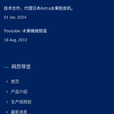
技术合作，代理日本Astra水果削皮机。
01 Jan, 2024
Youtube -木筆機械频道
18 Aug, 2012
网页导览
首页
产品介绍
生产线规划
最新消息