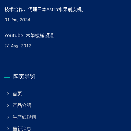
技术合作，代理日本Astra水果削皮机。
01 Jan, 2024
Youtube -木筆機械频道
18 Aug, 2012
网页导览
首页
产品介绍
生产线规划
最新消息