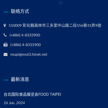
联络方式
510009 彰化縣員林市三多里中山路二段556巷31弄9號
(+886) 4-8333900
(+886) 4-8331900
mupi@ms63.hinet.net
最新消息
台北国际食品展览会FOOD TAIPEI
26 Jun, 2024