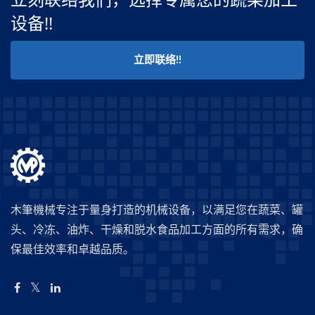
设备!!
立即联络!!
木筆機械专注于量身打造的机械设备，以满足您在蔬菜、罐
头、冷冻、油炸、干燥和脱水食品加工方面的所有需求，确
保最佳效率和卓越品质。