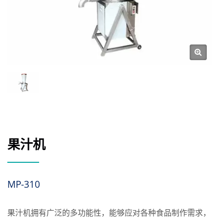
果汁机
MP-310
果汁机拥有广泛的多功能性，能够应对各种食品制作需求，