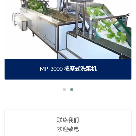
MP-3000 按摩式洗菜机
联络我们
欢迎致电