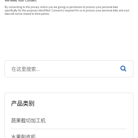
产品类别
蔬果截切加工机
水果削皮机