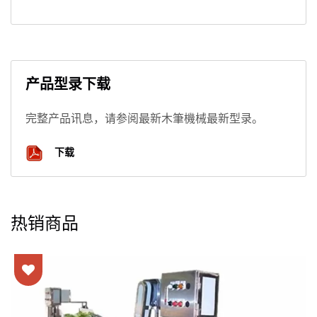
产品型录下载
完整产品讯息，请参阅最新木筆機械最新型录。
下载
热销商品