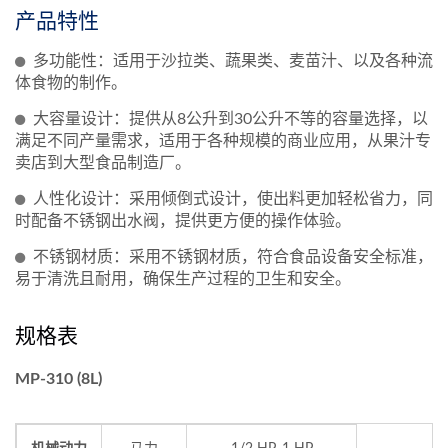
产品特性
多功能性：适用于沙拉类、蔬果类、麦苗汁、以及各种流
体食物的制作。
大容量设计：提供从8公升到30公升不等的容量选择，以
满足不同产量需求，适用于各种规模的商业应用，从果汁专
卖店到大型食品制造厂。
人性化设计：采用倾倒式设计，使出料更加轻松省力，同
时配备不锈钢出水阀，提供更方便的操作体验。
不锈钢材质：采用不锈钢材质，符合食品设备安全标准，
易于清洗且耐用，确保生产过程的卫生和安全。
规格表
MP-310 (8L)