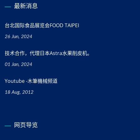
最新消息
台北国际食品展览会FOOD TAIPEI
26 Jun, 2024
技术合作，代理日本Astra水果削皮机。
01 Jan, 2024
Youtube -木筆機械频道
18 Aug, 2012
网页导览