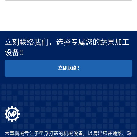
立刻联络我们，选择专属您的蔬果加工
设备!!
立即联络!!
木筆機械专注于量身打造的机械设备，以满足您在蔬菜、罐