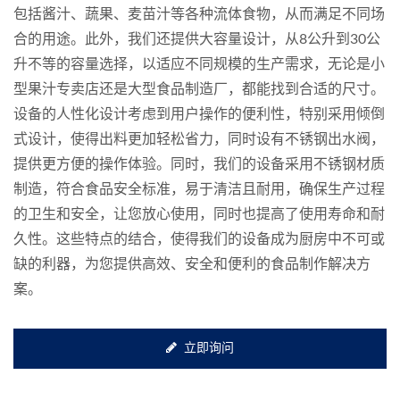
包括酱汁、蔬果、麦苗汁等各种流体食物，从而满足不同场
合的用途。此外，我们还提供大容量设计，从8公升到30公
升不等的容量选择，以适应不同规模的生产需求，无论是小
型果汁专卖店还是大型食品制造厂，都能找到合适的尺寸。
设备的人性化设计考虑到用户操作的便利性，特别采用倾倒
式设计，使得出料更加轻松省力，同时设有不锈钢出水阀，
提供更方便的操作体验。同时，我们的设备采用不锈钢材质
制造，符合食品安全标准，易于清洁且耐用，确保生产过程
的卫生和安全，让您放心使用，同时也提高了使用寿命和耐
久性。这些特点的结合，使得我们的设备成为厨房中不可或
缺的利器，为您提供高效、安全和便利的食品制作解决方
案。
立即询问