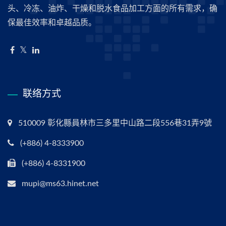
头、冷冻、油炸、干燥和脱水食品加工方面的所有需求，确
保最佳效率和卓越品质。
联络方式
510009 彰化縣員林市三多里中山路二段556巷31弄9號
(+886) 4-8333900
(+886) 4-8331900
mupi@ms63.hinet.net