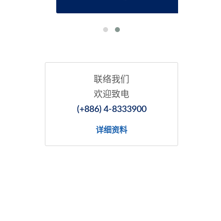
联络我们
欢迎致电
(+886) 4-8333900
详细资料