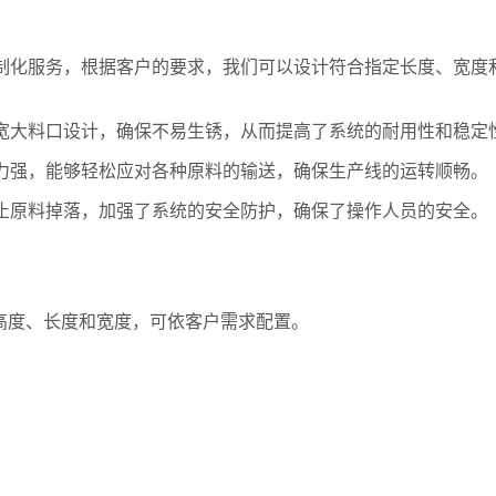
制化服务，根据客户的要求，我们可以设计符合指定长度、宽度
宽大料口设计，确保不易生锈，从而提高了系统的耐用性和稳定
力强，能够轻松应对各种原料的输送，确保生产线的运转顺畅。
止原料掉落，加强了系统的安全防护，确保了操作人员的安全。
高度、长度和宽度，可依客户需求配置。