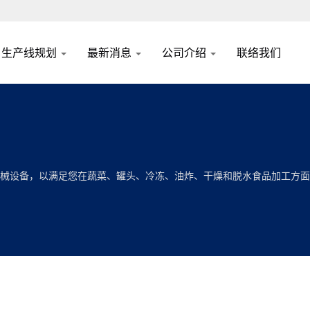
生产线规划
最新消息
公司介绍
联络我们
造的机械设备，以满足您在蔬菜、罐头、冷冻、油炸、干燥和脱水食品加工