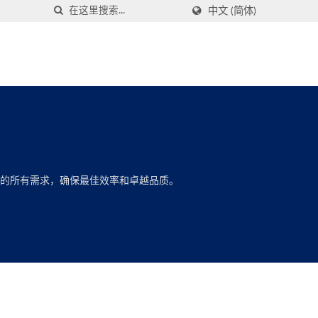
中文 (简体)
方面的所有需求，确保最佳效率和卓越品质。