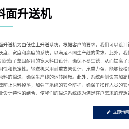
斜面升送机
面升送机为由低往上升送系统，根据客户的要求，我们可以设计
长度、宽度和高度的系统，以满足不同生产线的需求。此外，我
机配备了坚固耐用的宽大料口设计，确保不易生锈，从而提高了
用性和稳定性。输送机采用耐重支架设计，承重力强，能够轻松
原料的输送，确保生产线的运转顺畅。此外，系统两侧设置加高
效防止原料掉落，加强了系统的安全防护，确保了操作人员的安
业设计特性的结合，使我们的输送系统成为满足客户需求的理想
立即询问