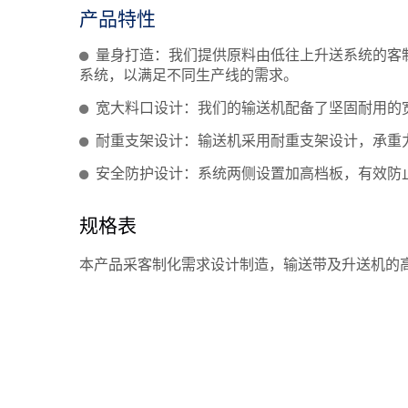
产品特性
量身打造：我们提供原料由低往上升送系统的客
系统，以满足不同生产线的需求。
宽大料口设计：我们的输送机配备了坚固耐用的
耐重支架设计：输送机采用耐重支架设计，承重
安全防护设计：系统两侧设置加高档板，有效防
规格表
本产品采客制化需求设计制造，输送带及升送机的