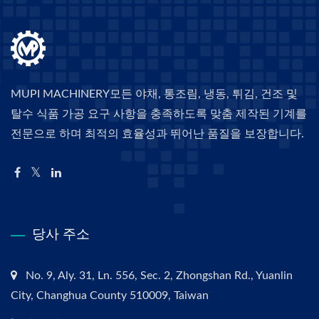
MUPI MACHINERY모든 야채, 통조림, 냉동, 튀김, 건조 및
탈수 식품 가공 요구 사항을 충족하도록 맞춤 제작된 기계를
전문으로 하며 최적의 효율성과 뛰어난 품질을 보장합니다.
당사 주소
No. 9, Aly. 31, Ln. 556, Sec. 2, Zhongshan Rd., Yuanlin
City, Changhua County 510009, Taiwan