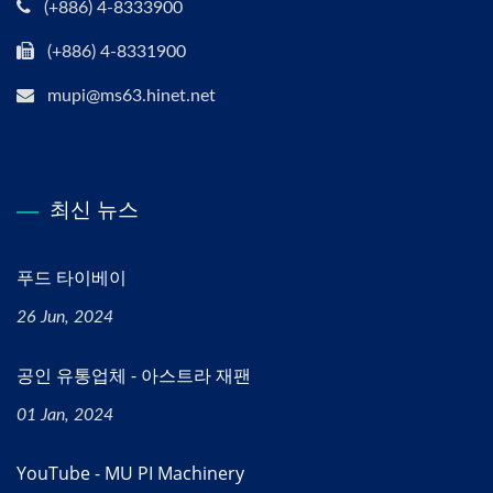
(+886) 4-8333900
(+886) 4-8331900
mupi@ms63.hinet.net
최신 뉴스
푸드 타이베이
26 Jun, 2024
공인 유통업체 - 아스트라 재팬
01 Jan, 2024
YouTube - MU PI Machinery