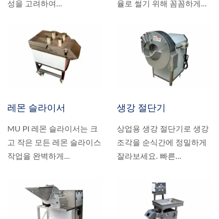
성을 고려하여...
율로 썰기 위해 꼼꼼하게...
레몬 슬라이서
생강 절단기
MU PI 레몬 슬라이서는 크
상업용 생강 절단기로 생강
고 작은 모든 레몬 슬라이스
조각을 순식간에 정밀하게
작업을 완벽하게...
잘라보세요. 빠른...