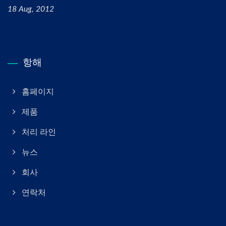
18 Aug, 2012
항해
홈페이지
제품
처리 라인
뉴스
회사
연락처