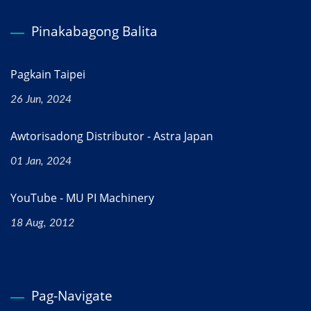
Pinakabagong Balita
Pagkain Taipei
26 Jun, 2024
Awtorisadong Distributor - Astra Japan
01 Jan, 2024
YouTube - MU PI Machinery
18 Aug, 2012
Pag-Navigate