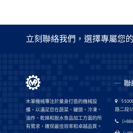
立刻聯絡我們，選擇專屬您的
聯
510
木筆機械專注於量身打造的機械設
路二段5
備，以滿足您在蔬菜、罐頭、冷凍、
油炸、乾燥和脫水食品加工方面的所
(+88
有需求，確保最佳效率和卓越品質。