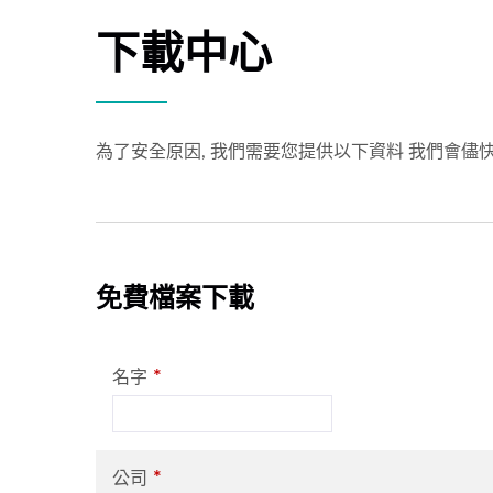
下載中心
為了安全原因, 我們需要您提供以下資料 我們會儘快
免費檔案下載
*
名字
*
公司