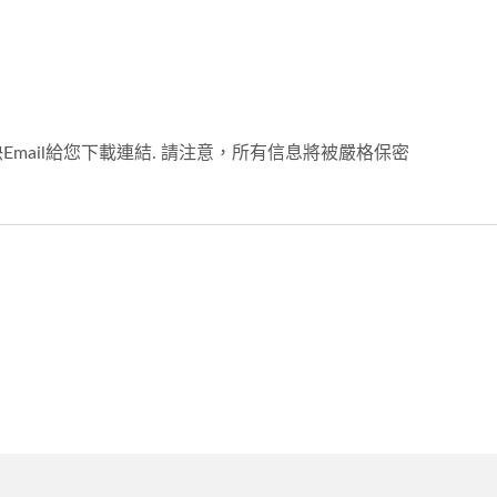
Email給您下載連結. 請注意，所有信息將被嚴格保密