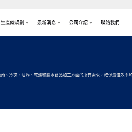
生產線規劃
最新消息
公司介紹
聯絡我們
罐頭、冷凍、油炸、乾燥和脫水食品加工方面的所有需求，確保最佳效率