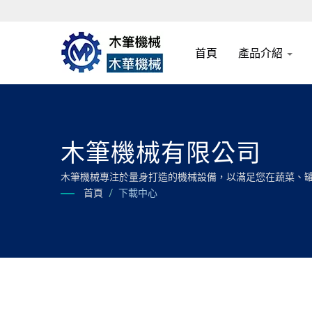
首頁
產品介紹
木筆機械有限公司
木筆機械專注於量身打造的機械設備，以滿足您在蔬菜、
首頁
/
下載中心