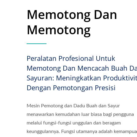
Memotong Dan
Memotong
Peralatan Profesional Untuk
Memotong Dan Mencacah Buah D
Sayuran: Meningkatkan Produktivi
Dengan Pemotongan Presisi
Mesin Pemotong dan Dadu Buah dan Sayur
menawarkan kemudahan luar biasa bagi pengguna
melalui fungsi-fungsi unggulan dan beragam
keunggulannya. Fungsi utamanya adalah kemampu