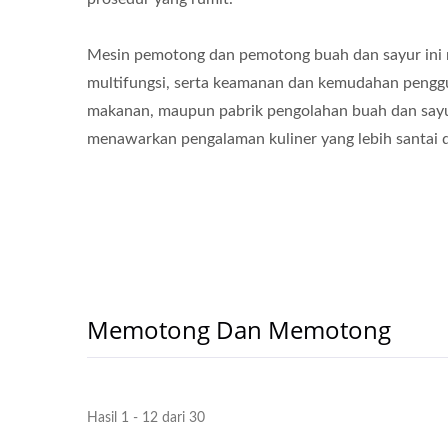
Mesin pemotong dan pemotong buah dan sayur ini
multifungsi, serta keamanan dan kemudahan pengg
makanan, maupun pabrik pengolahan buah dan sayur,
menawarkan pengalaman kuliner yang lebih santai
Memotong Dan Memotong
Hasil 1 - 12 dari 30