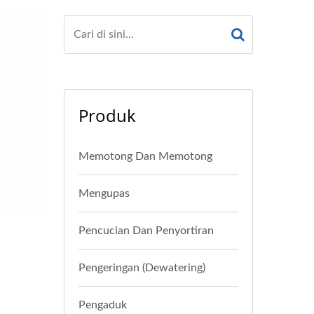
Produk
Memotong Dan Memotong
Mengupas
Pencucian Dan Penyortiran
Pengeringan (Dewatering)
Pengaduk