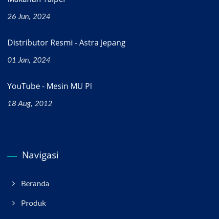
26 Jun, 2024
Distributor Resmi - Astra Jepang
01 Jan, 2024
YouTube - Mesin MU PI
18 Aug, 2012
Navigasi
Beranda
Produk