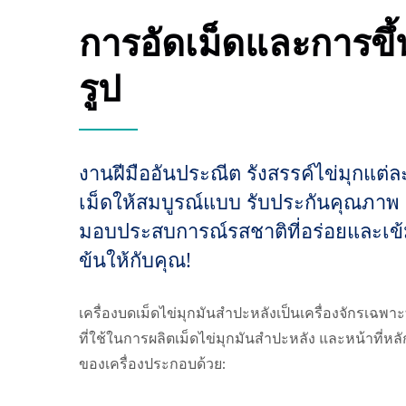
การอัดเม็ดและการขึ้
รูป
งานฝีมืออันประณีต รังสรรค์ไข่มุกแต่ล
เม็ดให้สมบูรณ์แบบ รับประกันคุณภาพ
มอบประสบการณ์รสชาติที่อร่อยและเข
ข้นให้กับคุณ!
เครื่องบดเม็ดไข่มุกมันสำปะหลังเป็นเครื่องจักรเฉพา
ที่ใช้ในการผลิตเม็ดไข่มุกมันสำปะหลัง และหน้าที่หล
ของเครื่องประกอบด้วย: