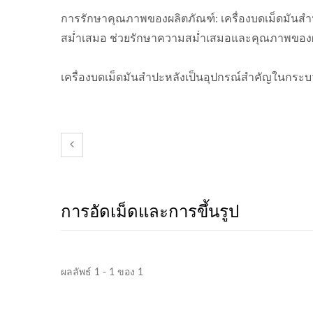
การรักษาคุณภาพของผลิตภัณฑ์: เครื่องบดเม็ดมันสำป
สม่ำเสมอ ช่วยรักษาความสม่ำเสมอและคุณภาพของผ
เครื่องบดเม็ดมันสำปะหลังเป็นอุปกรณ์สำคัญในกระ
การอัดเม็ดและการขึ้นรูป
ผลลัพธ์ 1 - 1 ของ 1
เครื่องล้างผัก