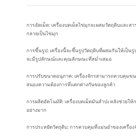
การอัดเม็ด: เครื่องบดเม็ดไข่มุกจะผสมวัตถุดิบและสาร
กลายเป็นไข่มุก
การขึ้นรูป: เครื่องนี้จะขึ้นรูปวัตถุดิบที่ผสมกันให้เป
จะมีรูปลักษณ์และคุณลักษณะที่สม่ำเสมอ
การปรับขนาดอนุภาค: เครื่องจักรสามารถควบคุมขนาดแ
สนองความต้องการที่แตกต่างกันของลูกค้า
การผลิตอัตโนมัติ: เครื่องบดเม็ดมันสำปะหลังช่วยให
อย่างมาก
การประหยัดวัตถุดิบ: การควบคุมที่แม่นยำของเครื่อง