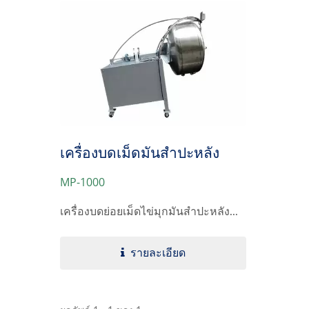
เครื่องบดเม็ดมันสำปะหลัง
MP-1000
เครื่องบดย่อยเม็ดไข่มุกมันสำปะหลัง...
รายละเอียด