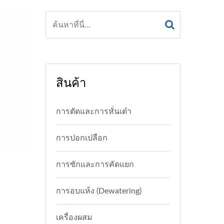
สินค้า
การตัดและการหั่นเต๋า
การปอกเปลือก
การซักและการคัดแยก
การอบแห้ง (Dewatering)
เครื่องผสม