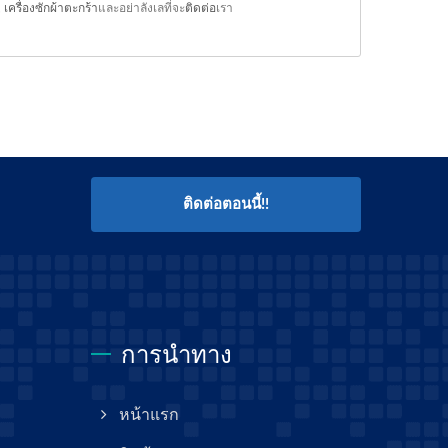
,
เครื่องซักผ้าตะกร้า
และอย่าลังเลที่จะ
ติดต่อ
เรา
ติดต่อตอนนี้!!
การนำทาง
หน้าแรก